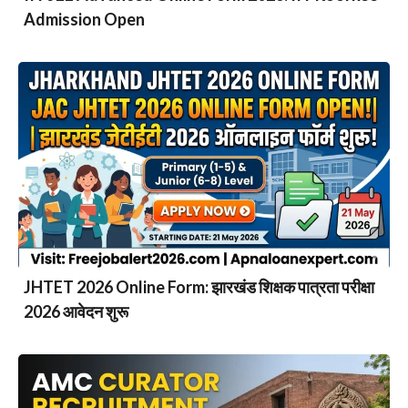
Admission Open
JHTET 2026 Online Form: झारखंड शिक्षक पात्रता परीक्षा
2026 आवेदन शुरू