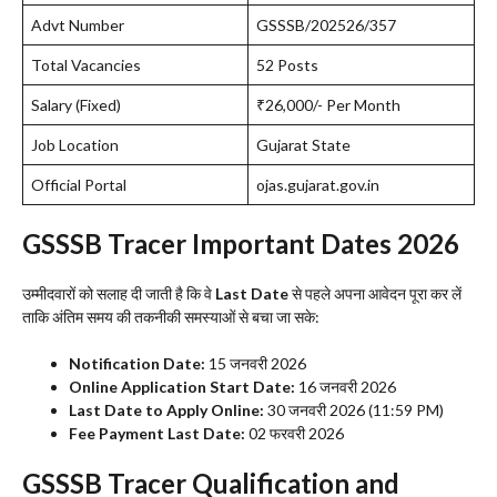
Advt Number
GSSSB/202526/357
Total Vacancies
52 Posts
Salary (Fixed)
₹26,000/- Per Month
Job Location
Gujarat State
Official Portal
ojas.gujarat.gov.in
GSSSB Tracer Important Dates 2026
​उम्मीदवारों को सलाह दी जाती है कि वे
Last Date
से पहले अपना आवेदन पूरा कर लें
ताकि अंतिम समय की तकनीकी समस्याओं से बचा जा सके:
Notification Date:
15 जनवरी 2026
Online Application Start Date:
16 जनवरी 2026
Last Date to Apply Online:
30 जनवरी 2026 (11:59 PM)
Fee Payment Last Date:
02 फरवरी 2026
​GSSSB Tracer Qualification and