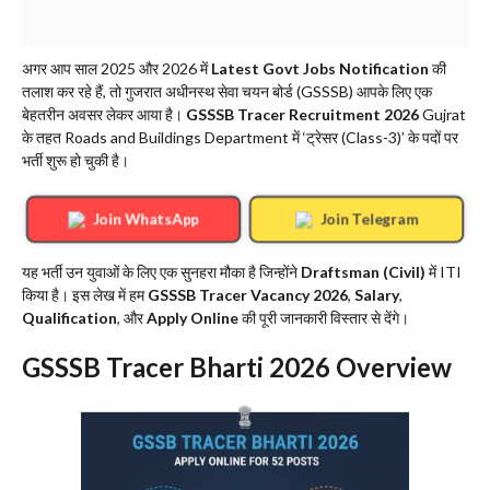
अगर आप साल 2025 और 2026 में
Latest Govt Jobs Notification
की
तलाश कर रहे हैं, तो गुजरात अधीनस्थ सेवा चयन बोर्ड (GSSSB) आपके लिए एक
बेहतरीन अवसर लेकर आया है।
GSSSB Tracer Recruitment 2026
Gujrat
के तहत Roads and Buildings Department में ‘ट्रेसर (Class-3)’ के पदों पर
भर्ती शुरू हो चुकी है।
Join WhatsApp
Join Telegram
​यह भर्ती उन युवाओं के लिए एक सुनहरा मौका है जिन्होंने
Draftsman (Civil)
में ITI
किया है। इस लेख में हम
GSSSB Tracer Vacancy 2026
,
Salary
,
Qualification
, और
Apply Online
की पूरी जानकारी विस्तार से देंगे।
​GSSSB Tracer Bharti 2026 Overview