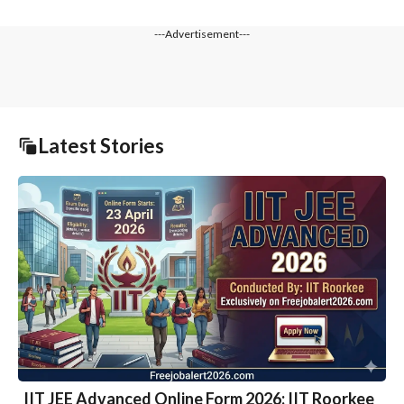
---Advertisement---
Latest Stories
IIT JEE Advanced Online Form 2026: IIT Roorkee