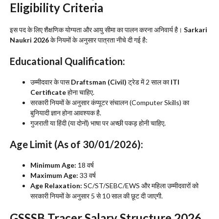
Eligibility Criteria
​इस पद के लिए शैक्षणिक योग्यता और आयु सीमा का पालन करना अनिवार्य है।
Sarkari
Naukri 2026
के नियमों के अनुसार पात्रता नीचे दी गई है:
Educational Qualification:
​उम्मीदवार के पास
Draftsman (Civil)
ट्रेड में 2 साल का
ITI
Certificate
होना चाहिए.
​सरकारी नियमों के अनुसार कंप्यूटर संचालन (Computer Skills) का
बुनियादी ज्ञान होना आवश्यक है.
​गुजराती या हिंदी (या दोनों) भाषा पर अच्छी पकड़ होनी चाहिए.
Age Limit (As of 30/01/2026):
Minimum Age:
18 वर्ष
Maximum Age:
33 वर्ष
Age Relaxation:
SC/ST/SEBC/EWS और महिला उम्मीदवारों को
सरकारी नियमों के अनुसार 5 से 10 साल की छूट दी जाएगी.
​GSSSB Tracer Salary Structure 2026