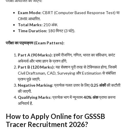
परीक्षा आयोजित की जाएगी:
Exam Mode:
CBRT (Computer Based Response Test) या
OMR आधारित.
Total Marks:
210 अंक.
Time Duration:
180 मिनट (3 घंटे).
परीक्षा का पाठ्यक्रम (Exam Pattern):
Part A (90 Marks):
इसमें रीजनिंग, गणित, भारत का संविधान, करंट
अफेयर्स और भाषा ज्ञान के प्रश्न होंगे.
Part B (120 Marks):
यह सेक्शन पूरी तरह से टेक्निकल होगा, जिसमें
Civil Draftsman, CAD, Surveying और Estimation से संबंधित
प्रश्न पूछे जाएंगे.
Negative Marking:
प्रत्येक गलत उत्तर के लिए
0.25 अंकों
की कटौती
की जाएगी.
Qualifying Marks:
प्रत्येक भाग में न्यूनतम
40% अंक
प्राप्त करना
अनिवार्य है.
​How to Apply Online for GSSSB
Tracer Recruitment 2026?