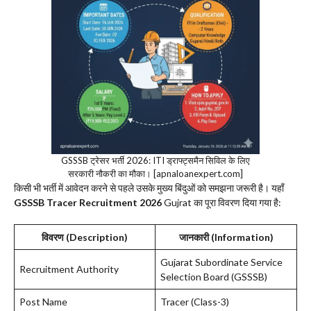
GSSSB ट्रेसर भर्ती 2026: ITI ड्राफ्ट्समैन सिविल के लिए
सरकारी नौकरी का मौका। [apnaloanexpert.com]
​किसी भी भर्ती में आवेदन करने से पहले उसके मुख्य बिंदुओं को समझना जरूरी है। यहाँ
GSSSB Tracer Recruitment 2026
Gujrat का पूरा विवरण दिया गया है:
विवरण (Description)
जानकारी (Information)
Gujarat Subordinate Service
Recruitment Authority
Selection Board (GSSSB)
Post Name
Tracer (Class-3)