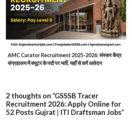
AMC Curator Recruitment 2025-2026: संस्कर केंद्र
संग्रहालय में क्यूटर के पदों पर भर्ती, यहाँ से करें आवेदन
2 thoughts on “GSSSB Tracer
Recruitment 2026: Apply Online for
52 Posts Gujrat | ITI Draftsman Jobs”