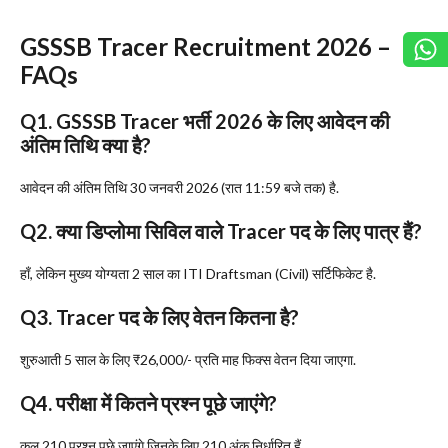
​GSSSB Tracer Recruitment 2026 –
FAQs
Q1. GSSSB Tracer भर्ती 2026 के लिए आवेदन की
अंतिम तिथि क्या है?
आवेदन की अंतिम तिथि 30 जनवरी 2026 (रात 11:59 बजे तक) है.
Q2. क्या डिप्लोमा सिविल वाले Tracer पद के लिए पात्र हैं?
हाँ, लेकिन मुख्य योग्यता 2 साल का ITI Draftsman (Civil) सर्टिफिकेट है.
Q3. Tracer पद के लिए वेतन कितना है?
शुरुआती 5 साल के लिए ₹26,000/- प्रति माह फिक्स वेतन दिया जाएगा.
Q4. परीक्षा में कितने प्रश्न पूछे जाएंगे?
कुल 210 प्रश्न पूछे जाएंगे जिनके लिए 210 अंक निर्धारित हैं.