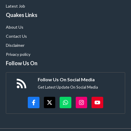
Latest Job
Quakes Links
About Us
Contact Us
Disclaimer
Privacy policy
Follow Us On
Follow Us On Social Media
Get Latest Update On Social Media