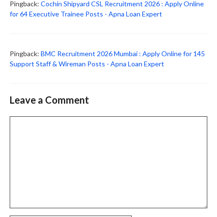
Pingback:
Cochin Shipyard CSL Recruitment 2026 : Apply Online
for 64 Executive Trainee Posts - Apna Loan Expert
Pingback:
BMC Recruitment 2026 Mumbai : Apply Online for 145
Support Staff & Wireman Posts - Apna Loan Expert
Leave a Comment
Comment