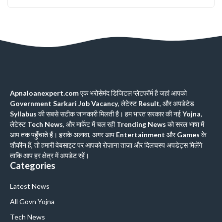
Apnaloanexpert.com
एक भरोसेमंद डिजिटल प्लेटफॉर्म है जहां आपको
Government Sarkari Job Vacancy
, लेटेस्ट
Result
, और अपडेटेड
Syllabus
की सबसे सटीक जानकारी मिलती है। हम भारत सरकार की नई
Yojna
,
लेटेस्ट
Tech News
, और मार्केट में चल रही
Trending News
को सरल भाषा में
आप तक पहुँचाते हैं। इसके अलावा, अगर आप
Entertainment
और
Games
के
शौकीन हैं, तो हमारी वेबसाइट पर आपको रोज़ाना ताज़ा और दिलचस्प अपडेट्स मिलेंगे
ताकि आप हर क्षेत्र में अपडेट रहें।
Categories
Latest News
All Govn Yojna
Tech News