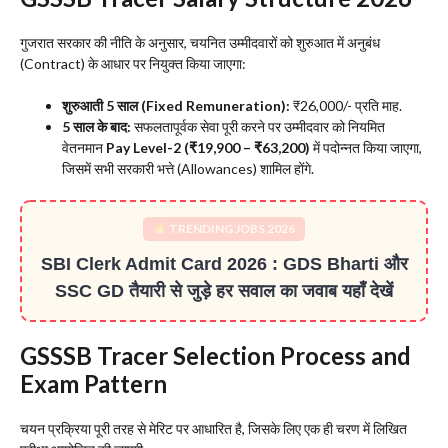
​गुजरात सरकार की नीति के अनुसार, चयनित उम्मीदवारों को शुरुआत में अनुबंध
(Contract) के आधार पर नियुक्त किया जाएगा:
शुरुआती 5 साल (Fixed Remuneration):
₹26,000/- प्रति माह.
5 साल के बाद:
सफलतापूर्वक सेवा पूरी करने पर उम्मीदवार को नियमित
वेतनमान
Pay Level-2 (₹19,900 – ₹63,200)
में पदोन्नत किया जाएगा,
जिसमें सभी सरकारी भत्ते (Allowances) शामिल होंगे.
TRENDING JOBS 2026
SBI Clerk Admit Card 2026 : GDS Bharti और
SSC GD तैयारी से जुड़े हर सवाल का जवाब यहाँ देखें
​GSSSB Tracer Selection Process and
Exam Pattern
​चयन प्रक्रिया पूरी तरह से मेरिट पर आधारित है, जिसके लिए एक ही चरण में लिखित