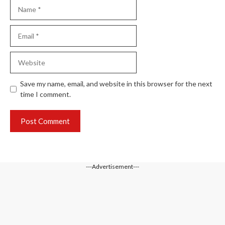
Name
Email
Website
Save my name, email, and website in this browser for the next
time I comment.
---Advertisement---