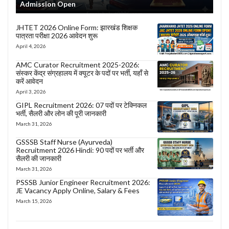
Admission Open
JHTET 2026 Online Form: झारखंड शिक्षक
पात्रता परीक्षा 2026 आवेदन शुरू
April 4, 2026
AMC Curator Recruitment 2025-2026:
संस्कर केंद्र संग्रहालय में क्यूटर के पदों पर भर्ती, यहाँ से
करें आवेदन
April 3, 2026
GIPL Recruitment 2026: 07 पदों पर टेक्निकल
भर्ती, सैलरी और लोन की पूरी जानकारी
March 31, 2026
GSSSB Staff Nurse (Ayurveda)
Recruitment 2026 Hindi: 90 पदों पर भर्ती और
सैलरी की जानकारी
March 31, 2026
PSSSB Junior Engineer Recruitment 2026:
JE Vacancy Apply Online, Salary & Fees
March 15, 2026