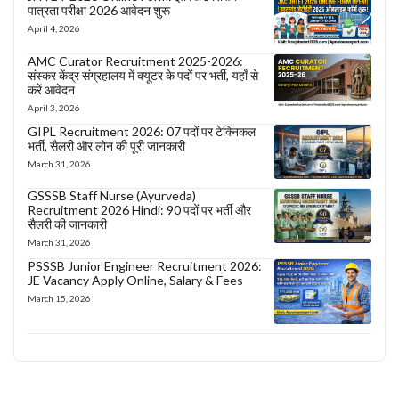
पात्रता परीक्षा 2026 आवेदन शुरू
April 4, 2026
AMC Curator Recruitment 2025-2026:
संस्कर केंद्र संग्रहालय में क्यूटर के पदों पर भर्ती, यहाँ से
करें आवेदन
April 3, 2026
GIPL Recruitment 2026: 07 पदों पर टेक्निकल
भर्ती, सैलरी और लोन की पूरी जानकारी
March 31, 2026
GSSSB Staff Nurse (Ayurveda)
Recruitment 2026 Hindi: 90 पदों पर भर्ती और
सैलरी की जानकारी
March 31, 2026
PSSSB Junior Engineer Recruitment 2026:
JE Vacancy Apply Online, Salary & Fees
March 15, 2026