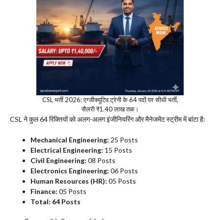
CSL भर्ती 2026: एग्जीक्यूटिव ट्रेनी के 64 पदों पर सीधी भर्ती,
सैलरी ₹1.40 लाख तक।
​CSL ने कुल 64 रिक्तियों को अलग-अलग इंजीनियरिंग और मैनेजमेंट स्ट्रीम में बांटा है:
Mechanical Engineering:
25 Posts
Electrical Engineering:
15 Posts
Civil Engineering:
08 Posts
Electronics Engineering:
06 Posts
Human Resources (HR):
05 Posts
Finance:
05 Posts
Total:
64 Posts