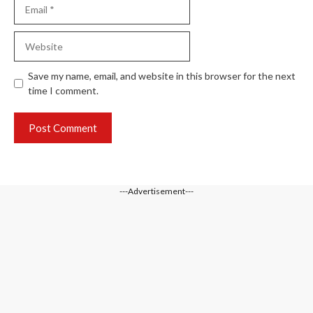
Email
Website
Save my name, email, and website in this browser for the next
time I comment.
---Advertisement---