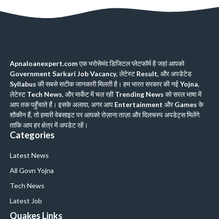
Apnaloanexpert.com
एक भरोसेमंद डिजिटल प्लेटफॉर्म है जहां आपको
Government Sarkari Job Vacancy
, लेटेस्ट
Result
, और अपडेटेड
Syllabus
की सबसे सटीक जानकारी मिलती है। हम भारत सरकार की नई
Yojna
,
लेटेस्ट
Tech News
, और मार्केट में चल रही
Trending News
को सरल भाषा में
आप तक पहुँचाते हैं। इसके अलावा, अगर आप
Entertainment
और
Games
के
शौकीन हैं, तो हमारी वेबसाइट पर आपको रोज़ाना ताज़ा और दिलचस्प अपडेट्स मिलेंगे
ताकि आप हर क्षेत्र में अपडेट रहें।
Categories
Latest News
All Govn Yojna
Tech News
Latest Job
Quakes Links