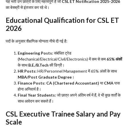
​यह भर्ती उन छात्रों के लिए महत्वपूर्ण है जो
CSL ET Notification 2025-2026
का बेसब्री से इंतजार कर रहे थे।
​Educational Qualification for CSL ET
2026
​पदों के अनुसार शैक्षणिक योग्यता नीचे दी गई है:
Engineering Posts:
संबंधित ट्रेड
(Mechanical/Electrical/Civil/Electronics) में कम से कम
65% अंकों
के साथ
B.E./B.Tech
की डिग्री।
HR Posts:
HR/Personnel Management में 65% अंकों के साथ
MBA/Post Graduate Degree
।
Finance Posts:
CA (Chartered Accountant)
या
CMA
पास
होना अनिवार्य है।
Final Year Students:
जो छात्र अपने अंतिम वर्ष में हैं, वे भी कुछ शर्तों के
साथ आवेदन कर सकते हैं।
​CSL Executive Trainee Salary and Pay
Scale