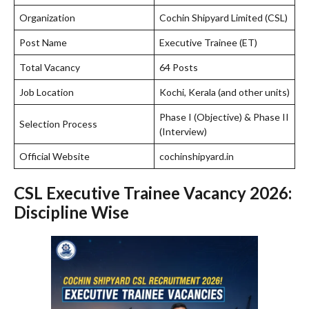
Organization
Cochin Shipyard Limited (CSL)
Post Name
Executive Trainee (ET)
Total Vacancy
64 Posts
Job Location
Kochi, Kerala (and other units)
Phase I (Objective) & Phase II
Selection Process
(Interview)
Official Website
cochinshipyard.in
CSL Executive Trainee Vacancy 2026:
Discipline Wise