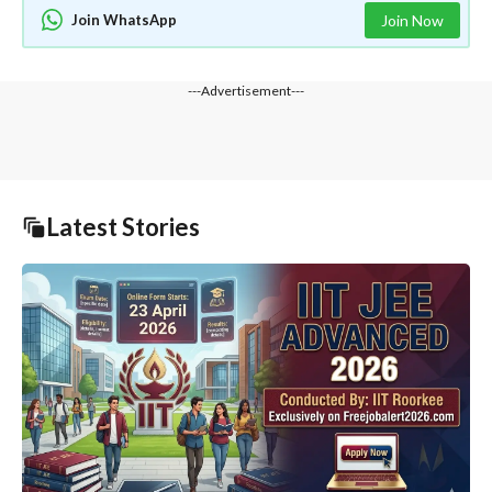
Join WhatsApp
Join Now
---Advertisement---
Latest Stories