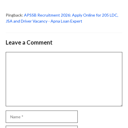
Pingback:
APSSB Recruitment 2026: Apply Online for 205 LDC,
JSA and Driver Vacancy - Apna Loan Expert
Leave a Comment
Comment
Name