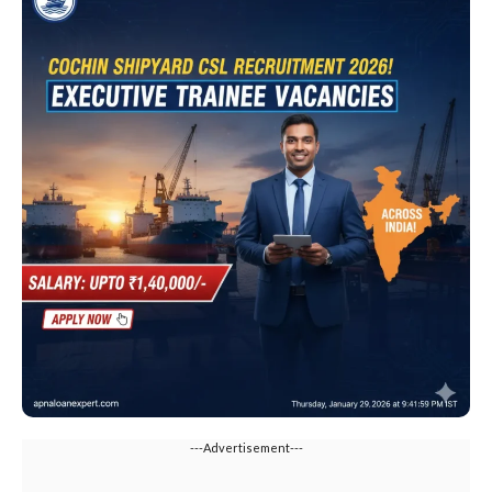
---Advertisement---