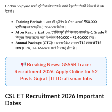
​Cochin Shipyard अपने ट्रेनीज को भारत के सबसे बेहतरीन सैलरी पैकेज में से एक
देता है।
Training Period:
1 साल की ट्रेनिंग के दौरान आपको
₹50,000
प्रतिमाह
का स्टाइपेंड (Stipend) मिलेगा।
After Regularization:
ट्रेनिंग पूरी होने के बाद आपको
E-1 Grade
में
नियुक्त किया जाएगा, जहाँ पे-स्केल
₹40,000 – ₹1,40,000
होगा।
Annual Package (CTC):
सालाना पैकेज लगभग
₹12 लाख से ₹15
लाख
(HRA, DA, Medical भत्तों के साथ) होता है।
Breaking News: GSSSB Tracer
Recruitment 2026: Apply Online for 52
Posts Gujrat | ITI Draftsman Jobs
​CSL ET Recruitment 2026 Important
Dates