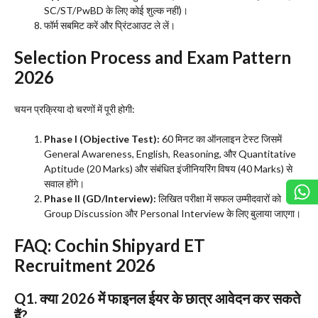
SC/ST/PwBD के लिए कोई शुल्क नहीं)।
​फॉर्म सबमिट करें और प्रिंटआउट ले लें।
Selection Process and Exam Pattern
2026
​चयन प्रक्रिया दो चरणों में पूरी होगी:
Phase I (Objective Test):
60 मिनट का ऑनलाइन टेस्ट जिसमें
General Awareness, English, Reasoning, और Quantitative
Aptitude (20 Marks) और संबंधित इंजीनियरिंग विषय (40 Marks) से
सवाल होंगे।
Phase II (GD/Interview):
लिखित परीक्षा में सफल उम्मीदवारों को
Group Discussion और Personal Interview के लिए बुलाया जाएगा।
​FAQ: Cochin Shipyard ET
Recruitment 2026
Q1. क्या 2026 में फाइनल ईयर के छात्र आवेदन कर सकते
हैं?