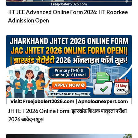
IIT JEE Advanced Online Form 2026: IIT Roorkee
Admission Open
JHTET 2026 Online Form: झारखंड शिक्षक पात्रता परीक्षा
2026 आवेदन शुरू