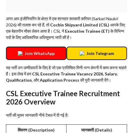
अगर आप इंजीनियरिंग के क्षेत्र में एक शानदार सरकारी करियर (Sarkari Naukri
2026) की तलाश कर रहे हैं, तो
Cochin Shipyard Limited (CSL)
आपके लिए
एक बेहतरीन मौका लेकर आया है। CSL ने
Executive Trainee (ET)
के विभिन्न
पदों के लिए आधिकारिक अधिसूचना जारी की है।
Join WhatsApp
Join Telegram
​यह भर्ती उन उम्मीदवारों के लिए है जो एक प्रतिष्ठित मिनी-रत्न कंपनी में काम करना चाहते
हैं। इस लेख में हम
CSL Executive Trainee Vacancy 2026
,
Salary
,
Qualification
, और
Application Process
की पूरी जानकारी देंगे।
​CSL Executive Trainee Recruitment
2026 Overview
​भर्ती की मुख्य जानकारी नीचे टेबल में दी गई है:
विवरण (Description)
जानकारी (Details)