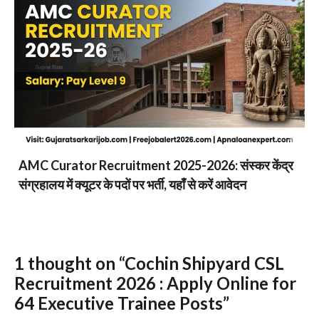
AMC Curator Recruitment 2025-2026: संस्कर केंद्र
संग्रहालय में क्यूटर के पदों पर भर्ती, यहाँ से करें आवेदन
1 thought on “Cochin Shipyard CSL
Recruitment 2026 : Apply Online for
64 Executive Trainee Posts”