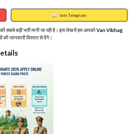
Join Telegram
 की सबसे बड़ी भर्ती मानी जा रही है। इस लेख में हम आपको
Van Vibhag
ं की जानकारी विस्तार से देंगे।
etails