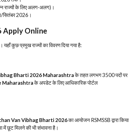
्न राज्यों के लिए अलग-अलग)।
त/सितंबर 2026।
6 Apply Online
 यहाँ कुछ प्रमुख राज्यों का विवरण दिया गया है:
ibhag Bharti 2026 Maharashtra
के तहत लगभग 3500 पदों पर
e Maharashtra
के अपडेट के लिए आधिकारिक पोर्टल
than Van Vibhag Bharti 2026
का आयोजन RSMSSB द्वारा किया
मा में छूट मिलने की भी संभावना है।