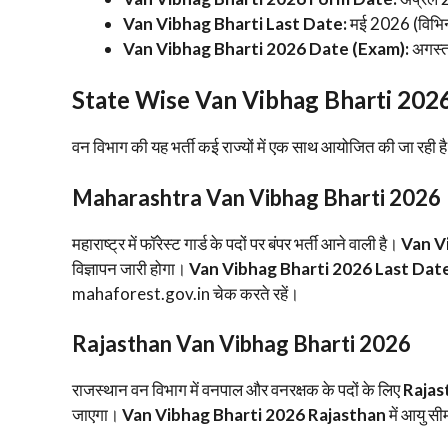
Van Vibhag Bharti Last Date:
मई 2026 (विभिन
Van Vibhag Bharti 2026 Date (Exam):
अगस्
​State Wise Van Vibhag Bharti 202
​वन विभाग की यह भर्ती कई राज्यों में एक साथ आयोजित की जा रही है।
Maharashtra Van Vibhag Bharti 2026
​महाराष्ट्र में फॉरेस्ट गार्ड के पदों पर बंपर भर्ती आने वाली है।
Van V
विज्ञापन जारी होगा।
Van Vibhag Bharti 2026 Last Dat
mahaforest.gov.in चेक करते रहें।
Rajasthan Van Vibhag Bharti 2026
​राजस्थान वन विभाग में वनपाल और वनरक्षक के पदों के लिए
Rajas
जाएगा।
Van Vibhag Bharti 2026 Rajasthan
में आयु सी