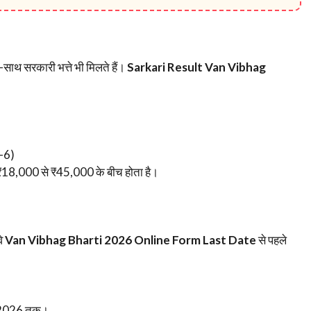
थ-साथ सरकारी भत्ते भी मिलते हैं।
Sarkari Result Van Vibhag
-6)
ार ₹18,000 से ₹45,000 के बीच होता है।
वे
Van Vibhag Bharti 2026 Online Form Last Date
से पहले
 2026 तक।