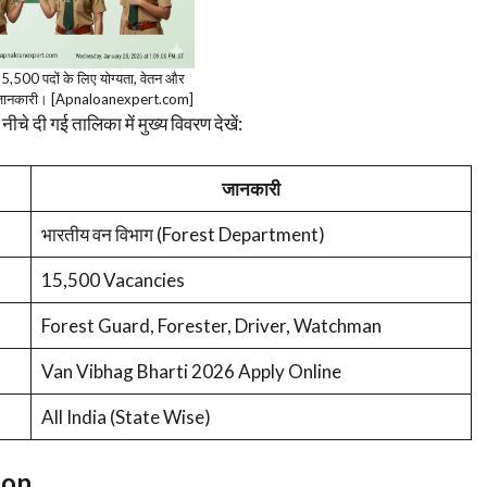
5,500 पदों के लिए योग्यता, वेतन और
री जानकारी। [Apnaloanexpert.com]
 नीचे दी गई तालिका में मुख्य विवरण देखें:
जानकारी
भारतीय वन विभाग (Forest Department)
15,500 Vacancies
Forest Guard, Forester, Driver, Watchman
Van Vibhag Bharti 2026 Apply Online
All India (State Wise)
ion