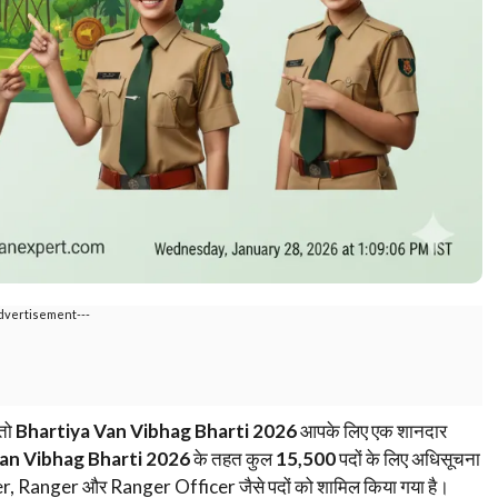
dvertisement---
 तो
Bhartiya Van Vibhag Bharti 2026
आपके लिए एक शानदार
an Vibhag Bharti 2026
के तहत कुल
15,500
पदों के लिए अधिसूचना
ter, Ranger और Ranger Officer जैसे पदों को शामिल किया गया है।