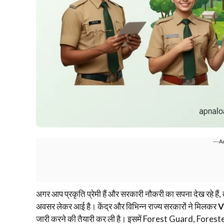
---A
अगर आप प्रकृति प्रेमी हैं और सरकारी नौकरी का सपना देख रहे हैं,
अवसर लेकर आई है। केंद्र और विभिन्न राज्य सरकारों ने मिलकर
V
जारी करने की तैयारी कर ली है। इसमें Forest Guard, Fores