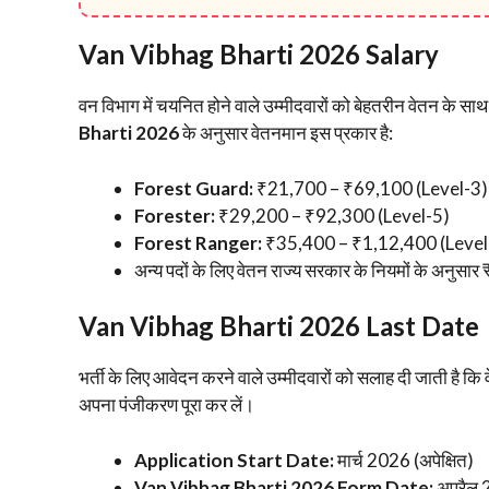
Van Vibhag Bharti 2026 Salary
​वन विभाग में चयनित होने वाले उम्मीदवारों को बेहतरीन वेतन के सा
Bharti 2026
के अनुसार वेतनमान इस प्रकार है:
Forest Guard:
₹21,700 – ₹69,100 (Level-3)
Forester:
₹29,200 – ₹92,300 (Level-5)
Forest Ranger:
₹35,400 – ₹1,12,400 (Level
​अन्य पदों के लिए वेतन राज्य सरकार के नियमों के अनुस
​Van Vibhag Bharti 2026 Last Date
​भर्ती के लिए आवेदन करने वाले उम्मीदवारों को सलाह दी जाती है कि 
अपना पंजीकरण पूरा कर लें।
Application Start Date:
मार्च 2026 (अपेक्षित)
Van Vibhag Bharti 2026 Form Date:
अप्रैल