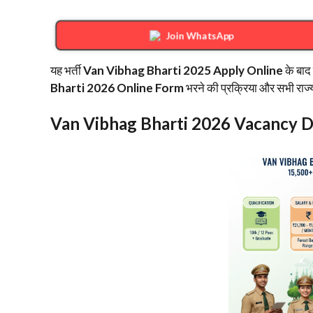
Join WhatsApp
​यह भर्ती
Van Vibhag Bharti 2025 Apply Online
के बाद
Bharti 2026 Online Form
भरने की प्रक्रिया और सभी राज्यो
Van Vibhag Bharti 2026 Vacancy D