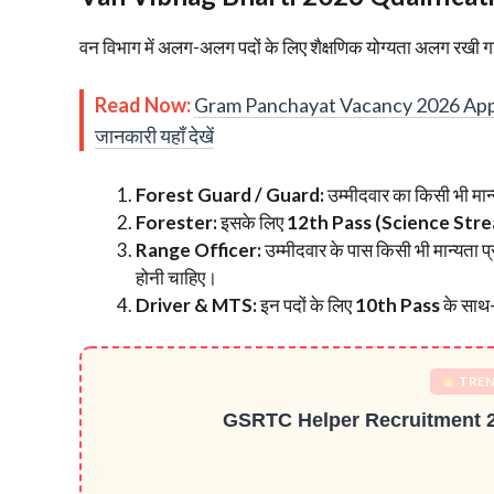
​वन विभाग में अलग-अलग पदों के लिए शैक्षणिक योग्यता अलग रखी गई
Read Now:
Gram Panchayat Vacancy 2026 Apply 
जानकारी यहाँ देखें
Forest Guard / Guard:
उम्मीदवार का किसी भी मान्यत
Forester:
इसके लिए
12th Pass (Science Str
Range Officer:
उम्मीदवार के पास किसी भी मान्यता प्र
होनी चाहिए।
Driver & MTS:
इन पदों के लिए
10th Pass
के साथ-
TREN
GSRTC Helper Recruitment 2026 – 297 