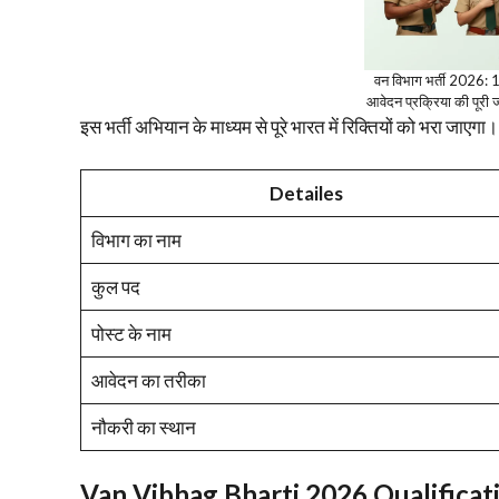
वन विभाग भर्ती 2026: 1
आवेदन प्रक्रिया की पू
​इस भर्ती अभियान के माध्यम से पूरे भारत में रिक्तियों को भरा जाएगा।
Detailes
विभाग का नाम
कुल पद
पोस्ट के नाम
आवेदन का तरीका
नौकरी का स्थान
Van Vibhag Bharti 2026 Qualificat