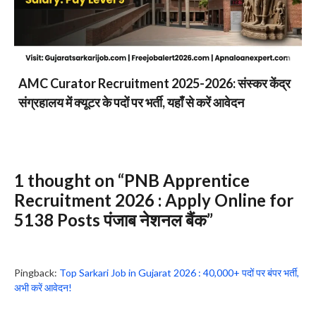
AMC Curator Recruitment 2025-2026: संस्कर केंद्र
संग्रहालय में क्यूटर के पदों पर भर्ती, यहाँ से करें आवेदन
1 thought on “PNB Apprentice
Recruitment 2026 : Apply Online for
5138 Posts पंजाब नेशनल बैंक”
Pingback:
Top Sarkari Job in Gujarat 2026 : 40,000+ पदों पर बंपर भर्ती,
अभी करें आवेदन!