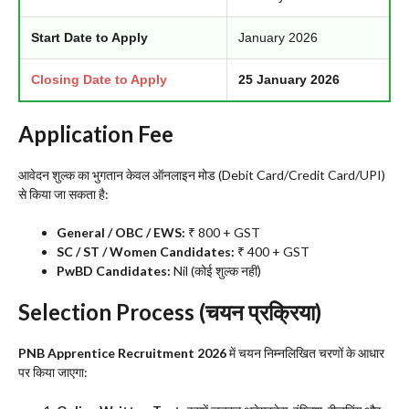
Start Date to Apply
January 2026
Closing Date to Apply
25 January 2026
Application Fee
​आवेदन शुल्क का भुगतान केवल ऑनलाइन मोड (Debit Card/Credit Card/UPI)
से किया जा सकता है:
General / OBC / EWS:
₹ 800 + GST
SC / ST / Women Candidates:
₹ 400 + GST
PwBD Candidates:
Nil (कोई शुल्क नहीं)
​Selection Process (चयन प्रक्रिया)
PNB Apprentice Recruitment 2026
में चयन निम्नलिखित चरणों के आधार
पर किया जाएगा: