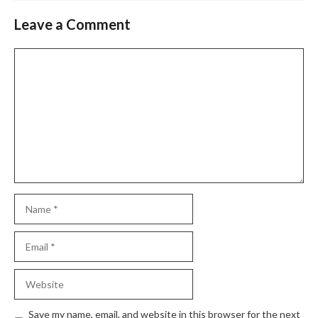
Leave a Comment
Comment
Name
Email
Website
Save my name, email, and website in this browser for the next