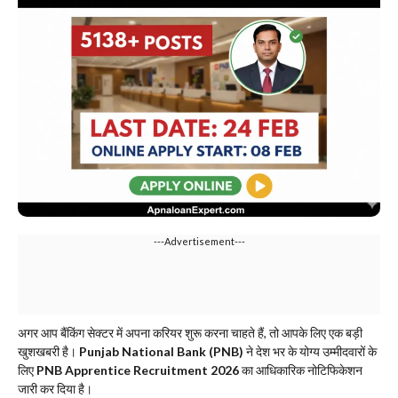
---Advertisement---
​अगर आप बैंकिंग सेक्टर में अपना करियर शुरू करना चाहते हैं, तो आपके लिए एक बड़ी
खुशखबरी है।
Punjab National Bank (PNB)
ने देश भर के योग्य उम्मीदवारों के
लिए
PNB Apprentice Recruitment 2026
का आधिकारिक नोटिफिकेशन
जारी कर दिया है।