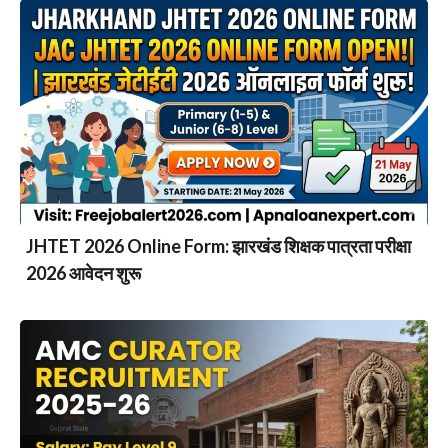
JHTET 2026 Online Form: झारखंड शिक्षक पात्रता परीक्षा
2026 आवेदन शुरू