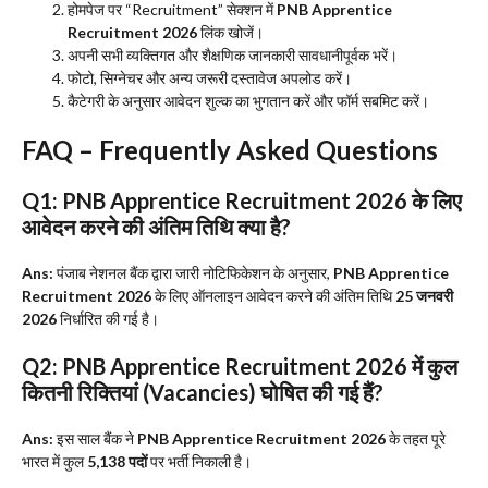
​होमपेज पर “Recruitment” सेक्शन में
PNB Apprentice
Recruitment 2026
लिंक खोजें।
​अपनी सभी व्यक्तिगत और शैक्षणिक जानकारी सावधानीपूर्वक भरें।
​फोटो, सिग्नेचर और अन्य जरूरी दस्तावेज अपलोड करें।
​कैटेगरी के अनुसार आवेदन शुल्क का भुगतान करें और फॉर्म सबमिट करें।
​FAQ – Frequently Asked Questions
Q1: PNB Apprentice Recruitment 2026 के लिए
आवेदन करने की अंतिम तिथि क्या है?
Ans:
पंजाब नेशनल बैंक द्वारा जारी नोटिफिकेशन के अनुसार,
PNB Apprentice
Recruitment 2026
के लिए ऑनलाइन आवेदन करने की अंतिम तिथि
25 जनवरी
2026
निर्धारित की गई है।
Q2: PNB Apprentice Recruitment 2026 में कुल
कितनी रिक्तियां (Vacancies) घोषित की गई हैं?
Ans:
इस साल बैंक ने
PNB Apprentice Recruitment 2026
के तहत पूरे
भारत में कुल
5,138 पदों
पर भर्ती निकाली है।