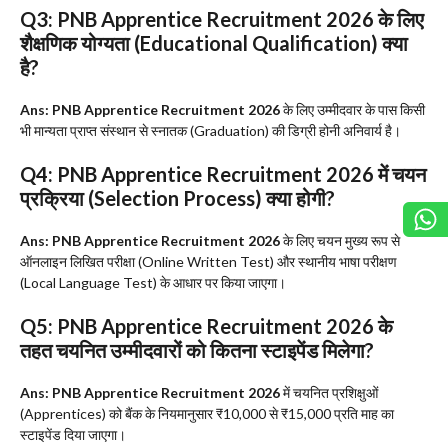
Q3: PNB Apprentice Recruitment 2026 के लिए
शैक्षणिक योग्यता (Educational Qualification) क्या
है?
Ans:
PNB Apprentice Recruitment 2026
के लिए उम्मीदवार के पास किसी
भी मान्यता प्राप्त संस्थान से स्नातक (Graduation) की डिग्री होनी अनिवार्य है।
Q4: PNB Apprentice Recruitment 2026 में चयन
प्रक्रिया (Selection Process) क्या होगी?
Ans:
PNB Apprentice Recruitment 2026
के लिए चयन मुख्य रूप से
ऑनलाइन लिखित परीक्षा (Online Written Test) और स्थानीय भाषा परीक्षण
(Local Language Test) के आधार पर किया जाएगा।
Q5: PNB Apprentice Recruitment 2026 के
तहत चयनित उम्मीदवारों को कितना स्टाइपेंड मिलेगा?
Ans:
PNB Apprentice Recruitment 2026
में चयनित प्रशिक्षुओं
(Apprentices) को बैंक के नियमानुसार ₹10,000 से ₹15,000 प्रति माह का
स्टाइपेंड दिया जाएगा।