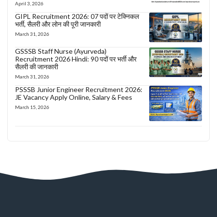
April 3, 2026
GIPL Recruitment 2026: 07 पदों पर टेक्निकल
भर्ती, सैलरी और लोन की पूरी जानकारी
March 31, 2026
GSSSB Staff Nurse (Ayurveda)
Recruitment 2026 Hindi: 90 पदों पर भर्ती और
सैलरी की जानकारी
March 31, 2026
PSSSB Junior Engineer Recruitment 2026:
JE Vacancy Apply Online, Salary & Fees
March 15, 2026