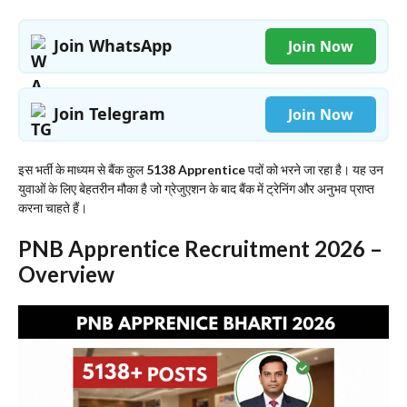
Join WhatsApp
Join Now
Join Telegram
Join Now
​इस भर्ती के माध्यम से बैंक कुल
5138 Apprentice
पदों को भरने जा रहा है। यह उन
युवाओं के लिए बेहतरीन मौका है जो ग्रेजुएशन के बाद बैंक में ट्रेनिंग और अनुभव प्राप्त
करना चाहते हैं।
​PNB Apprentice Recruitment 2026 –
Overview