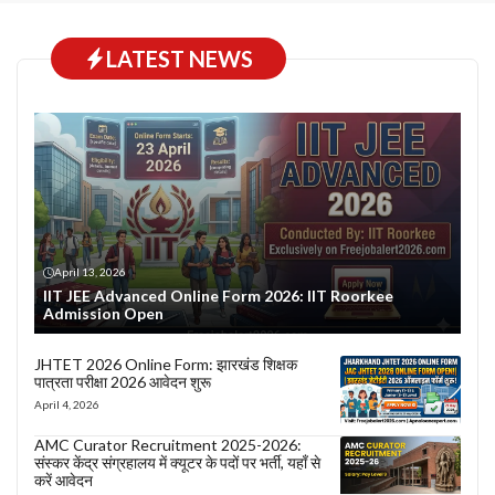
LATEST NEWS
April 13, 2026
IIT JEE Advanced Online Form 2026: IIT Roorkee
Admission Open
JHTET 2026 Online Form: झारखंड शिक्षक
पात्रता परीक्षा 2026 आवेदन शुरू
April 4, 2026
AMC Curator Recruitment 2025-2026:
संस्कर केंद्र संग्रहालय में क्यूटर के पदों पर भर्ती, यहाँ से
करें आवेदन