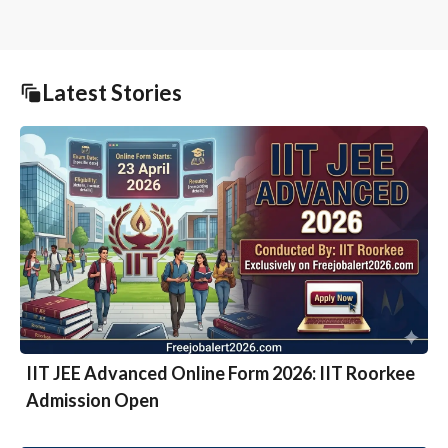
Latest Stories
IIT JEE Advanced Online Form 2026: IIT Roorkee
Admission Open