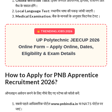
Online Written Test:
इसमें जनरल अवेयरनेस, इंग्लिश, रीजनिंग और
मैथ के सवाल होंगे।
Local Language Test:
स्थानीय भाषा की पकड़ जांची जाएगी।
Medical Examination:
बैंक के मानकों के अनुसार फिटनेस टेस्ट।
TRENDING JOBS 2026
UP Polytechnic JEECUP 2026
Online Form – Apply Online, Dates,
Eligibility & Exam Details
​How to Apply for PNB Apprentice
Recruitment 2026?
​ऑनलाइन आवेदन करने के लिए नीचे दिए गए स्टेप्स को फॉलो करें:
​सबसे पहले आधिकारिक पोर्टल
www.pnbindia.in
या NATS पोर्टल पर
जाएं।