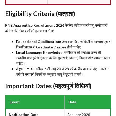
Eligibility Criteria (पात्रता)
PNB Apprentice Recruitment 2026
के लिए आवेदन करने हेतु उम्मीदवारों
को निम्नलिखित शर्तों को पूरा करना होगा:
Educational Qualification:
उम्मीदवार के पास किसी भी मान्यता प्राप्त
विश्वविद्यालय से
Graduate Degree
होनी चाहिए।
Local Language Knowledge:
उम्मीदवार को संबंधित राज्य की
स्थानीय भाषा (जैसे गुजरात के लिए गुजराती) बोलना, लिखना और समझना आना
चाहिए।
Age Limit:
उम्मीदवार की आयु 20 से 28 वर्ष के बीच होनी चाहिए। आरक्षित
वर्ग को सरकारी नियमों के अनुसार आयु में छूट दी जाएगी।
​Important Dates (महत्वपूर्ण तिथियां)
Event
Date
Notification Date
January 2026