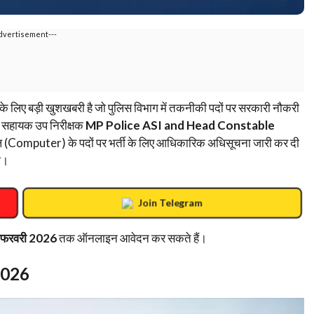
dvertisement---
 के लिए बड़ी खुशखबरी है जो पुलिस विभाग में तकनीकी पदों पर सरकारी नौकरी
ने सहायक उप निरीक्षक
MP Police ASI and Head Constable
(Computer) के पदों पर भर्ती के लिए आधिकारिक अधिसूचना जारी कर दी
ा।
Join Telegram
 फरवरी 2026
तक ऑनलाइन आवेदन कर सकते हैं।
2026