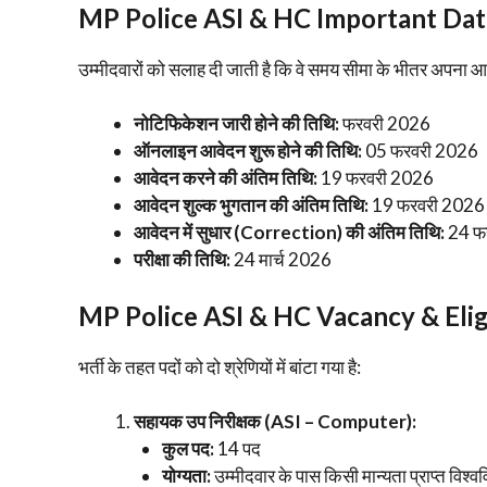
MP Police ASI & HC
Important Dat
​उम्मीदवारों को सलाह दी जाती है कि वे समय सीमा के भीतर अपना आव
नोटिफिकेशन जारी होने की तिथि:
फरवरी 2026
ऑनलाइन आवेदन शुरू होने की तिथि:
05 फरवरी 2026
आवेदन करने की अंतिम तिथि:
19 फरवरी 2026
आवेदन शुल्क भुगतान की अंतिम तिथि:
19 फरवरी 2026
आवेदन में सुधार (Correction) की अंतिम तिथि:
24 फ
परीक्षा की तिथि:
24 मार्च 2026
MP Police ASI & HC Vacancy & Eligi
​भर्ती के तहत पदों को दो श्रेणियों में बांटा गया है:
सहायक उप निरीक्षक (ASI – Computer):
कुल पद:
14 पद
योग्यता:
उम्मीदवार के पास किसी मान्यता प्राप्त विश