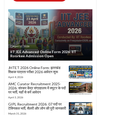
April 13, 2026
IIT JEE Advanced Online Form 2026: IIT
Roorkee Admission Open
JHTET 2026 Online Form: झारखंड
शिक्षक पात्रता परीक्षा 2026 आवेदन शुरू
April 4, 2026
AMC Curator Recruitment 2025-
2026: संस्कर केंद्र संग्रहालय में क्यूटर के पदों
पर भर्ती, यहाँ से करें आवेदन
April 3, 2026
GIPL Recruitment 2026: 07 पदों पर
टेक्निकल भर्ती, सैलरी और लोन की पूरी जानकारी
March 31, 2026