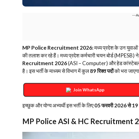
---A
MP Police Recruitment 2026:
मध्य प्रदेश के उन युवाओं
की तलाश कर रहे हैं। मध्य प्रदेश कर्मचारी चयन बोर्ड (MPESB) 
Recruitment 2026
(ASI – Computer) और हेड कांस्टेबल 
है। इस भर्ती के माध्यम से विभाग में कुल
89 रिक्त पदों
को भरा जाएग
Join WhatsApp
​इच्छुक और योग्य अभ्यर्थी इस भर्ती के लिए
05 फरवरी 2026 से 19
MP Police ASI & HC Recruitment 