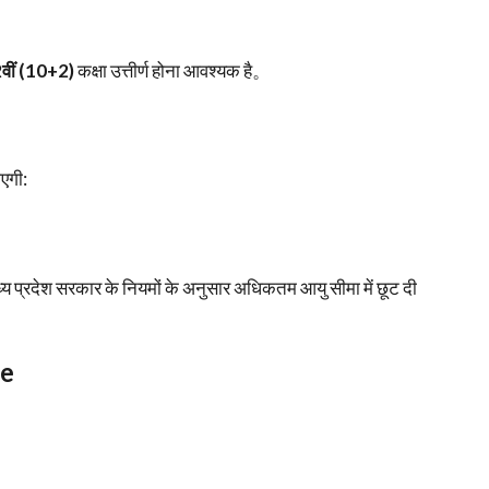
वीं (10+2)
कक्षा उत्तीर्ण होना आवश्यक है。
एगी:
ध्य प्रदेश सरकार के नियमों के अनुसार अधिकतम आयु सीमा में छूट दी
ee