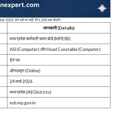
e 2026: 89 पदों पर भर्ती, ₹91,300 तक सैलरी।
जानकारी (Details)
मध्य प्रदेश कर्मचारी चयन बोर्ड (MPESB)
ASI (Computer) और Head Constable (Computer)
89 पद
ऑनलाइन (Online)
24 मार्च 2026
मध्य प्रदेश (All Districts)
esb.mp.gov.in