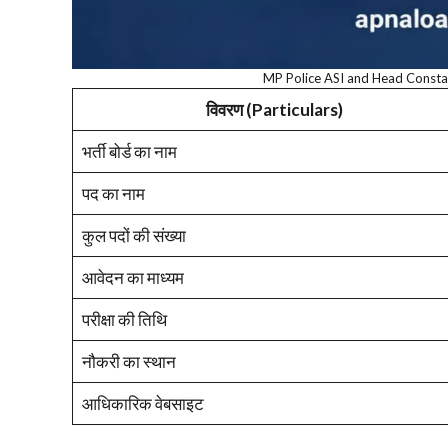
MP Police ASI and Head Constabl
विवरण (Particulars)
भर्ती बोर्ड का नाम
पद का नाम
कुल पदों की संख्या
आवेदन का माध्यम
परीक्षा की तिथि
नौकरी का स्थान
आधिकारिक वेबसाइट