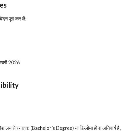
es
ेदन पूरा कर लें:
रवरी 2026
bility
्वविद्यालय से स्नातक (Bachelor’s Degree) या डिप्लोमा होना अनिवार्य है。