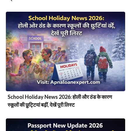
School Holiday News 2026: होली और ठंड के कारण
स्कूलों की छुट्टियां बढ़ीं, देखें पूरी लिस्ट