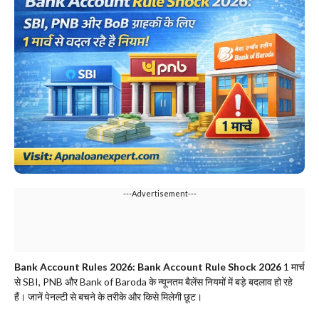
---Advertisement---
​Bank Account Rules 2026: Bank Account Rule Shock 2026
1 मार्च
से SBI, PNB और Bank of Baroda के न्यूनतम बैलेंस नियमों में बड़े बदलाव हो रहे
हैं। जानें पेनल्टी से बचने के तरीके और किसे मिलेगी छूट।