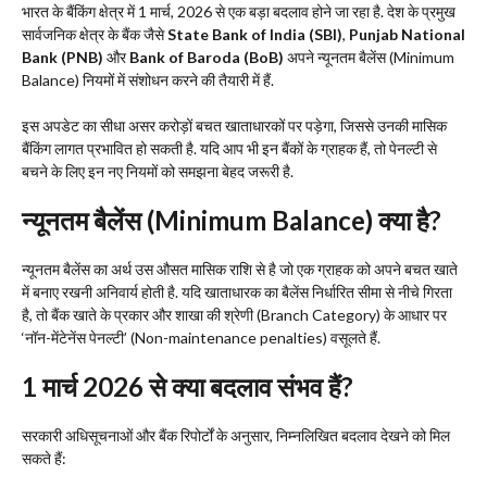
भारत के बैंकिंग क्षेत्र में 1 मार्च, 2026 से एक बड़ा बदलाव होने जा रहा है. देश के प्रमुख
सार्वजनिक क्षेत्र के बैंक जैसे
State Bank of India (SBI)
,
Punjab National
Bank (PNB)
और
Bank of Baroda (BoB)
अपने न्यूनतम बैलेंस (Minimum
Balance) नियमों में संशोधन करने की तैयारी में हैं.
​इस अपडेट का सीधा असर करोड़ों बचत खाताधारकों पर पड़ेगा, जिससे उनकी मासिक
बैंकिंग लागत प्रभावित हो सकती है. यदि आप भी इन बैंकों के ग्राहक हैं, तो पेनल्टी से
बचने के लिए इन नए नियमों को समझना बेहद जरूरी है.
न्यूनतम बैलेंस (Minimum Balance) क्या है?
​न्यूनतम बैलेंस का अर्थ उस औसत मासिक राशि से है जो एक ग्राहक को अपने बचत खाते
में बनाए रखनी अनिवार्य होती है. यदि खाताधारक का बैलेंस निर्धारित सीमा से नीचे गिरता
है, तो बैंक खाते के प्रकार और शाखा की श्रेणी (Branch Category) के आधार पर
‘नॉन-मेंटेनेंस पेनल्टी’ (Non-maintenance penalties) वसूलते हैं.
1 मार्च 2026 से क्या बदलाव संभव हैं?
​सरकारी अधिसूचनाओं और बैंक रिपोर्टों के अनुसार, निम्नलिखित बदलाव देखने को मिल
सकते हैं: