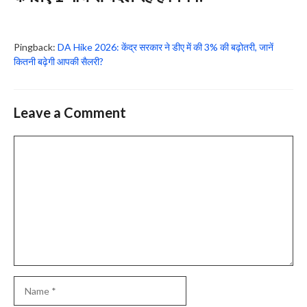
Pingback:
DA Hike 2026: केंद्र सरकार ने डीए में की 3% की बढ़ोतरी, जानें
कितनी बढ़ेगी आपकी सैलरी?
Leave a Comment
Comment
Name