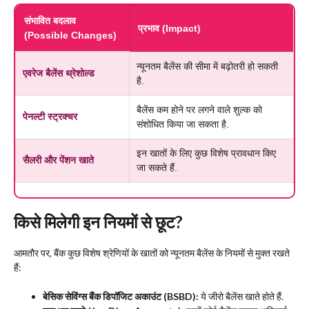
संभावित बदलाव
प्रभाव (Impact)
(Possible Changes)
न्यूनतम बैलेंस की सीमा में बढ़ोतरी हो सकती
एवरेज बैलेंस थ्रेशोल्ड
है.
बैलेंस कम होने पर लगने वाले शुल्क को
पेनल्टी स्ट्रक्चर
संशोधित किया जा सकता है.
इन खातों के लिए कुछ विशेष प्रावधान किए
सैलरी और पेंशन खाते
जा सकते हैं.
किसे मिलेगी इन नियमों से छूट?
​आमतौर पर, बैंक कुछ विशेष श्रेणियों के खातों को न्यूनतम बैलेंस के नियमों से मुक्त रखते
हैं:
बेसिक सेविंग्स बैंक डिपॉजिट अकाउंट (BSBD):
ये जीरो बैलेंस खाते होते हैं.