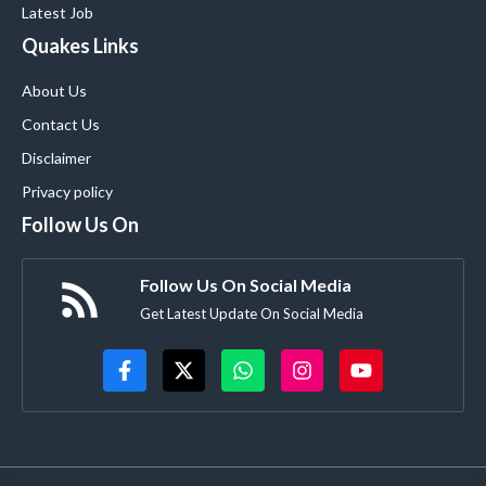
Latest Job
Quakes Links
About Us
Contact Us
Disclaimer
Privacy policy
Follow Us On
Follow Us On Social Media
Get Latest Update On Social Media