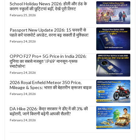
School Holiday News 2026: होली और ठंड के
कारण स्कूलों की छुट्टियां बढ़ीं, देखें पूरी लिस्ट
February 25, 2026
Passport New Update 2026: 15 फरवरी से
पहले करें पासपोर्ट अपडेट, वरना बढ़ सकती है मुश्किल!
February 24, 2026
OPPO F27 Pro+ 5G Price in India 2026:
दुनिया का सबसे मजबूत ‘IP69’ मानसून-प्रूफ
स्मार्टफोन!
February 24, 2026
2026 Royal Enfield Meteor 350 Price,
Mileage & Specs: भारत की बेहतरीन क्रूजर बाइक
February 24, 2026
DA Hike 2026: केंद्र सरकार ने डीए में की 3% की
बढ़ोतरी, जानें कितनी बढ़ेगी आपकी सैलरी?
February 24, 2026