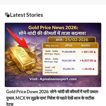
Latest Stories
Gold Price Down 2026: सोने-चांदी की कीमतों में भारी उथल-
पुथल, MCX पर लुढ़के दाम! निवेश से पहले देखें आज के सटीक
रेट्स