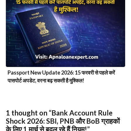
Passport New Update 2026: 15 फरवरी से पहले करें
पासपोर्ट अपडेट, वरना बढ़ सकती है मुश्किल!
1 thought on “Bank Account Rule
Shock 2026: SBI, PNB और BoB ग्राहकों
के लिए 1 मार्च से बदल रहे हैं नियम!”