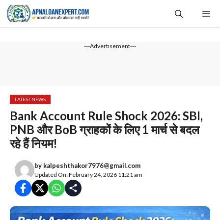
Skip
Me
to
content
---Advertisement---
LATEST NEWS
Bank Account Rule Shock 2026: SBI,
PNB और BoB ग्राहकों के लिए 1 मार्च से बदल
रहे हैं नियम!
by
kalpeshthakor7976@gmail.com
Updated On: February 24, 2026 11:21 am