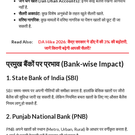
जन धन खाते (Jan Dhan Accounts):
इनमें कोई बैलेंस रखना अनिवार्य
नहीं है.
सैलरी अकाउंट:
कुछ विशेष अनुबंधों के तहत खुले सैलरी खाते.
वरिष्ठ नागरिक:
कुछ मामलों में वरिष्ठ नागरिक या पेंशन खातों को छूट दी जा
सकती है.
Read Also:
DA Hike 2026: केंद्र सरकार ने डीए में की 3% की बढ़ोतरी,
जानें कितनी बढ़ेगी आपकी सैलरी?
प्रमुख बैंकों पर प्रभाव (Bank-wise Impact)
1. State Bank of India (SBI)
​SBI समय-समय पर अपनी नीतियों की समीक्षा करता है. हालांकि बेसिक खातों पर जीरो
बैलेंस की सुविधा जारी रह सकती है, लेकिन नियमित बचत खातों के लिए नए औसत बैलेंस
नियम लागू हो सकते हैं.
2. Punjab National Bank (PNB)
​PNB अपने खातों को स्थान (Metro, Urban, Rural) के आधार पर वर्गीकृत करता है.