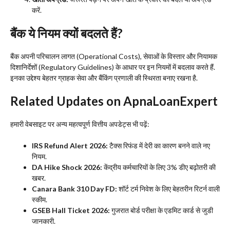
करें.
बैंक ये नियम क्यों बदलते हैं?
​बैंक अपनी परिचालन लागत (Operational Costs), सेवाओं के विस्तार और नियामक
दिशानिर्देशों (Regulatory Guidelines) के आधार पर इन नियमों में बदलाव करते हैं.
इनका उद्देश्य बेहतर ग्राहक सेवा और बैंकिंग प्रणाली की स्थिरता बनाए रखना है.
Related Updates on ApnaLoanExpert
​हमारी वेबसाइट पर अन्य महत्वपूर्ण वित्तीय अपडेट्स भी पढ़ें:
IRS Refund Alert 2026:
टैक्स रिफंड में देरी का कारण बनने वाले नए
नियम.
DA Hike Shock 2026:
केंद्रीय कर्मचारियों के लिए 3% डीए बढ़ोतरी की
खबर.
Canara Bank 310 Day FD:
शॉर्ट टर्म निवेश के लिए बेहतरीन रिटर्न वाली
स्कीम.
GSEB Hall Ticket 2026:
गुजरात बोर्ड परीक्षा के एडमिट कार्ड से जुडी
जानकारी.