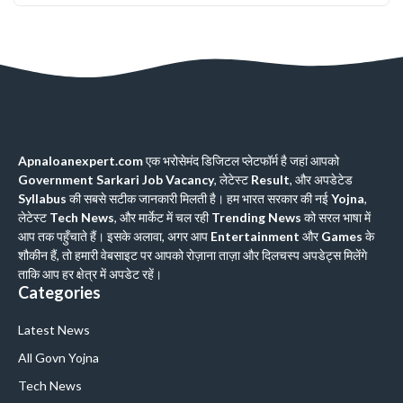
Apnaloanexpert.com
एक भरोसेमंद डिजिटल प्लेटफॉर्म है जहां आपको
Government Sarkari Job Vacancy
, लेटेस्ट
Result
, और अपडेटेड
Syllabus
की सबसे सटीक जानकारी मिलती है। हम भारत सरकार की नई
Yojna
,
लेटेस्ट
Tech News
, और मार्केट में चल रही
Trending News
को सरल भाषा में
आप तक पहुँचाते हैं। इसके अलावा, अगर आप
Entertainment
और
Games
के
शौकीन हैं, तो हमारी वेबसाइट पर आपको रोज़ाना ताज़ा और दिलचस्प अपडेट्स मिलेंगे
ताकि आप हर क्षेत्र में अपडेट रहें।
Categories
Latest News
All Govn Yojna
Tech News