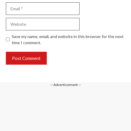
Email
Website
Save my name, email, and website in this browser for the next
time I comment.
---Advertisement---